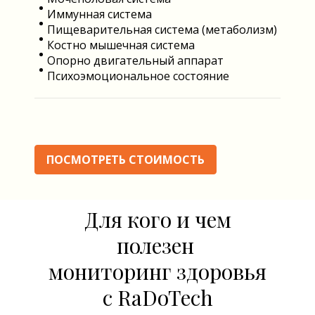
Иммунная система
Пищеварительная система (метаболизм)
Костно мышечная система
Опорно двигательный аппарат
Психоэмоциональное состояние
ПОСМОТРЕТЬ СТОИМОСТЬ
Для кого и чем
полезен
мониторинг здоровья
с RaDoTech