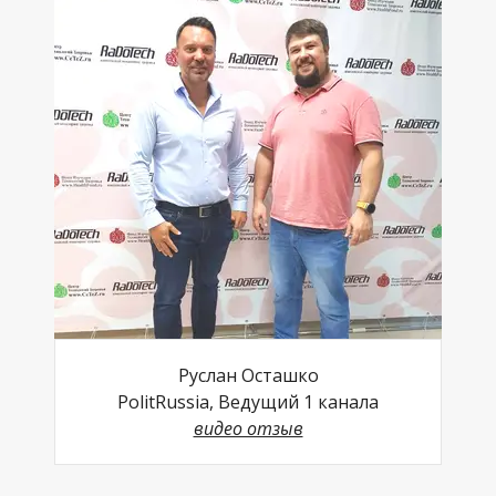
Руслан Осташко
PolitRussia, Ведущий 1 канала
видео отзыв