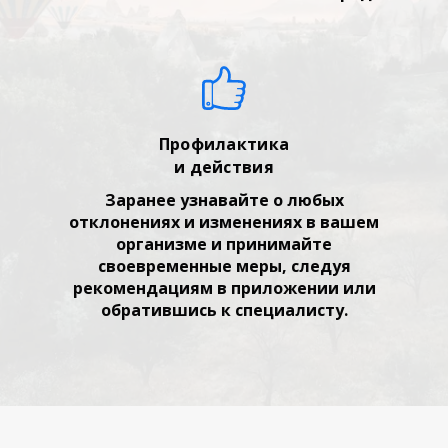
Профилактика
и действия
Заранее узнавайте о любых
отклонениях и изменениях в вашем
организме и принимайте
своевременные меры, следуя
рекомендациям в приложении или
обратившись к специалисту.