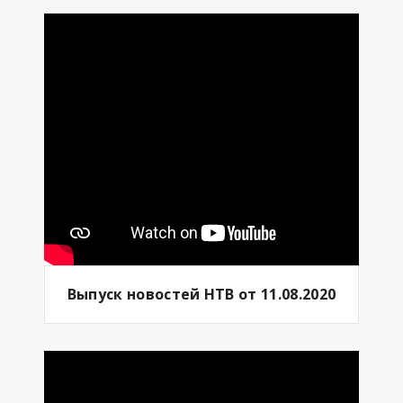
Выпуск новостей НТВ от 11.08.2020