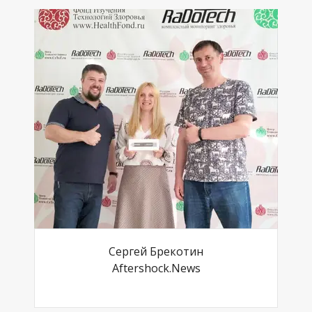
Сергей Брекотин
Aftershock.News