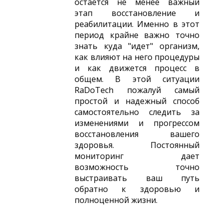
остается не менее важный
этап восстановление и
реабилитации. Именно в этот
период крайне важно точно
знать куда "идет" организм,
как влияют на него процедуры
и как движется процесс в
общем. В этой ситуации
RaDoTech пожалуй самый
простой и надежный способ
самостоятельно следить за
изменениями и прогрессом
восстановления вашего
здоровья. Постоянный
мониторинг дает
возможность точно
выстраивать ваш путь
обратно к здоровью и
полноценной жизни.