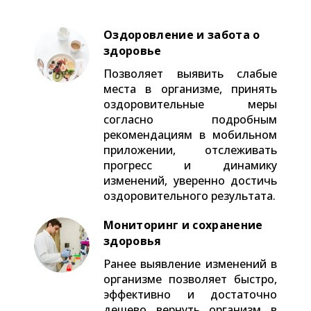
Оздоровление и забота о
здоровье
Позволяет выявить слабые
места в организме, принять
оздоровительные меры
согласно подробным
рекомендациям в мобильном
приложении, отслеживать
прогресс и динамику
изменений, уверенно достичь
оздоровительного результата.
Мониторинг и сохранение
здоровья
Ранее выявление изменений в
организме позволяет быстро,
эффективно и достаточно
дешево вернуть организм в