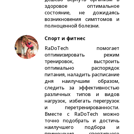
здоровое оптимальное
состояние, не дожидаясь
возникновения симптомов и
полноценной болезни.
Спорт и фитнес
RaDoTech помогает
оптимизировать режим
тренировок, выстроить
оптимально распорядок
питания, наладить расписание
дня наилучшим образом,
следить за эффективностью
различных типов и видов
нагрузок, избегать перегрузок
и перетренированности.
Вместе с RaDoTech можно
точно подобрать и достичь
наилучшего подбора и
применения спортивного