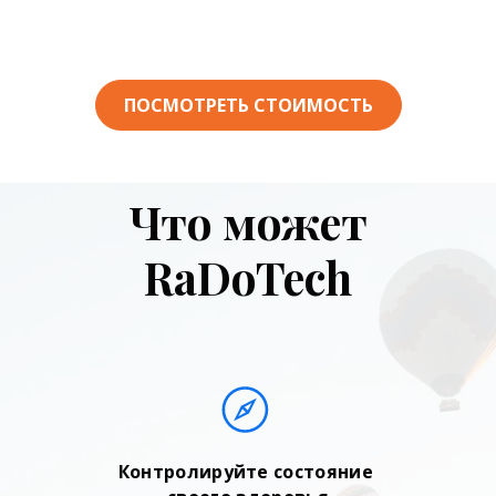
ПОСМОТРЕТЬ СТОИМОСТЬ
Что может
RaDoTech
Контролируйте состояние