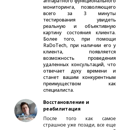
аппаратного функционального
мониторинга, позволяющего
всего за 3 минуты
тестирования увидеть
реальную и объективную
картину состояния клиента.
Более того, при помощи
RaDoTech, при наличии его у
клиента, появляется
возможность проведения
удаленных консультаций, что
отвечает духу времени и
станет вашим конкурентным
преимуществом как
специалиста.
Восстановление и
реабилитация
После того как самое
страшное уже позади, все еще