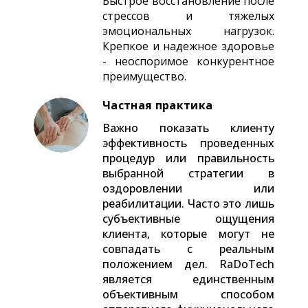
Быстрое восстановление после
стрессов и тяжелых
эмоциональных нагрузок.
Крепкое и надежное здоровье
- неоспоримое конкурентное
преимущество.
Частная практика
Важно показать клиенту
эффективность проведенных
процедур или правильность
выбранной стратегии в
оздоровлении или
реабилитации. Часто это лишь
субъективные ощущения
клиента, которые могут не
совпадать с реальным
положением дел. RaDoTech
является единственным
объективным способом