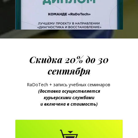
Скидка 20% до 30
сентября
RaDoTech + запись учебных семинаров
(доставка осуществляется
курьерскими службами
и включена в стоимость)