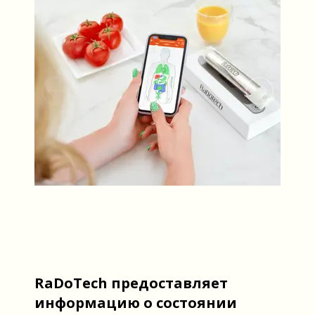
RaDoTech предоставляет
информацию о состоянии