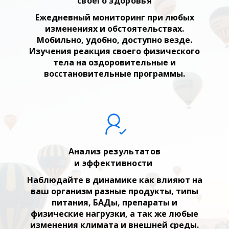
своего здоровья
Ежедневный мониторинг при любых
изменениях и обстоятельствах.
Мобильно, удобно, доступно везде.
Изучения реакция своего физического
тела на оздоровительные и
восстановительные программы.
Анализ результатов
и эффективности
Наблюдайте в динамике как влияют на
ваш организм разные продукты, типы
питания, БАДы, препараты и
физические нагрузки, а так же любые
изменения климата и внешней среды.