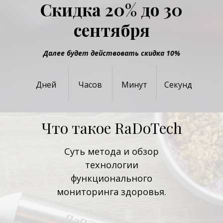
Скидка 20% до 30
сентября
Далее будет действовать скидка 10%
Дней
Часов
Минут
Секунд
Что такое RaDoTech
Суть метода и обзор
технологии
функционального
мониторинга здоровья.