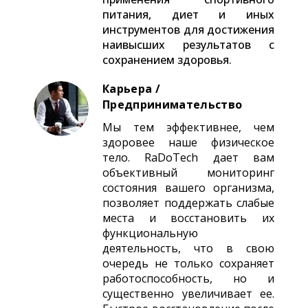
питания, диет и иных
инструментов для достижения
наивысших результатов с
сохранением здоровья.
Карьера /
Предпринимательство
Мы тем эффективнее, чем
здоровее наше физическое
тело. RaDoTech дает вам
объективный мониторинг
состояния вашего организма,
позволяет поддержать слабые
места и восстановить их
функциональную
деятельность, что в свою
очередь не только сохраняет
работоспособность, но и
существенно увеличивает ее.