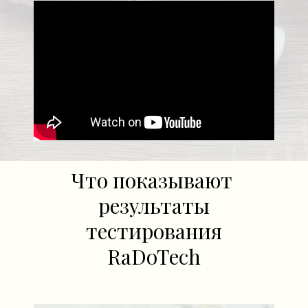
Что показывают
результаты
тестирования
RaDoTech