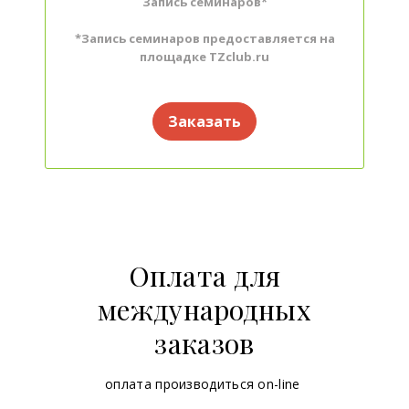
Запись семинаров*
*Запись семинаров предоставляется на
площадке TZclub.ru
Заказать
Оплата для
международных
заказов
оплата производиться on-line