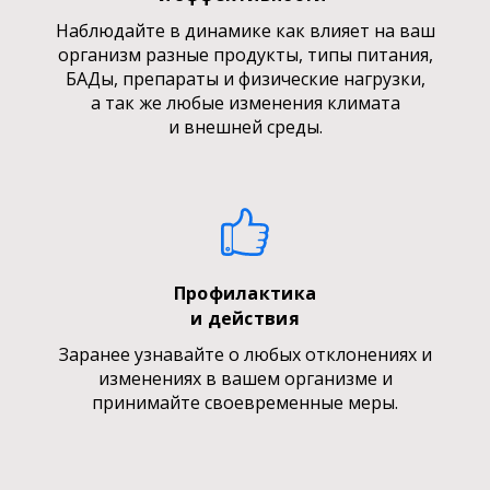
Наблюдайте в динамике как влияет на ваш
организм разные продукты, типы питания,
БАДы, препараты и физические нагрузки,
а так же любые изменения климата
и внешней среды.
Профилактика
и действия
Заранее узнавайте о любых отклонениях и
изменениях в вашем организме и
принимайте своевременные меры.