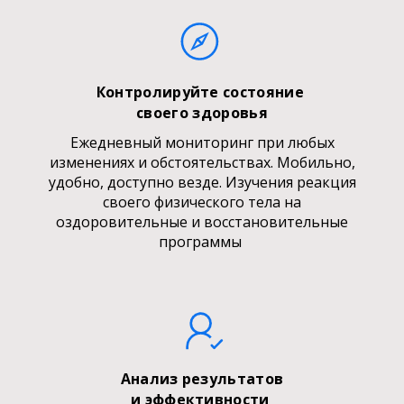
Контролируйте состояние
своего здоровья
Ежедневный мониторинг при любых
изменениях и обстоятельствах. Мобильно,
удобно, доступно везде. Изучения реакция
своего физического тела на
оздоровительные и восстановительные
программы
Анализ результатов
и эффективности