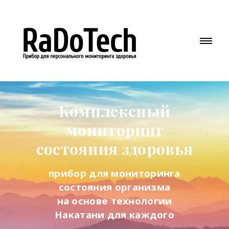
Комплексный
мониторинг
состояния здоровья
прибор для мониторинга
состояния организма
на основе технологии
Накатани для каждого