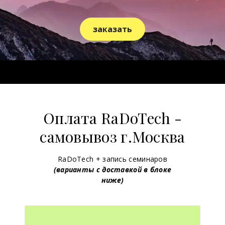
заказать
Оплата RaDoTech -
самовывоз г.Москва
RaDoTech + запись семинаров
(варианты с доставкой в блоке
ниже)