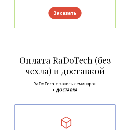
Заказать
Оплата RaDoTech (без
чехла) и доставкой
RaDoTech + запись семинаров
+
ДОСТАВКА