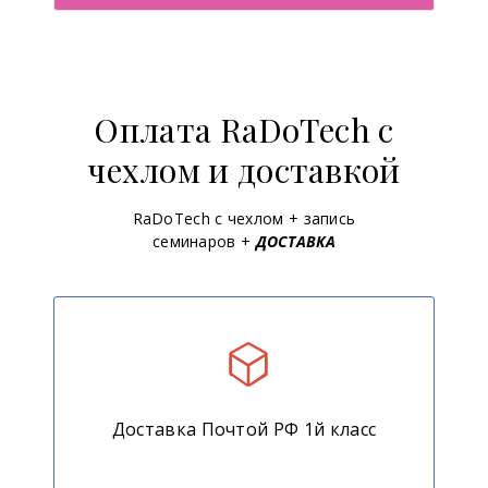
Оплата RaDoTech с
чехлом и доставкой
RaDoTech с чехлом + запись
семинаров +
ДОСТАВКА
Доставка Почтой РФ 1й класс